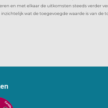
leren en met elkaar de uitkomsten steeds verder ve
 inzichtelijk wat de toegevoegde waarde is van de t
ken