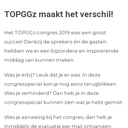
TOPGGz maakt het verschil!
Het TOPGGz-congres 2019 was een groot
succes! Dankzij de sprekers én de gasten
hebben we er een bijzondere en inspirerende
middag van kunnen maken.
Was je erbij? Leuk dat je er was. In deze
congresspecial kon je nog eens terugblikken.
Was je verhinderd? Dan heb je in deze
congresspecial kunnen zien wat je hebt gemist.
Was je aanwezig bij het congres, dan heb je
inmiddels de evaluatie per mail ontvangen.