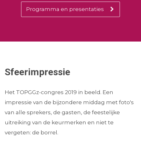
Programma en presentaties
Sfeerimpressie
Het TOPGGz-congres 2019 in beeld. Een
impressie van de bijzondere middag met foto's
van alle sprekers, de gasten, de feestelijke
uitreiking van de keurmerken en niet te
vergeten: de borrel.