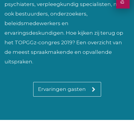
psychiaters, verpleegkundig specialisten, maar
ook bestuurders, onderzoekers,
beleidsmedewerkers en
ervaringsdeskundigen. Hoe kijken zij terug op
het TOPGGz-congres 2019? Een overzicht van
de meest spraakmakende en opvallende
uitspraken.
Ervaringen gasten