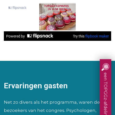
een TOPGGz-afdeling
Ervaringen gasten
Net zo divers als het programma, waren de
bezoekers van het congres. Psychologen,