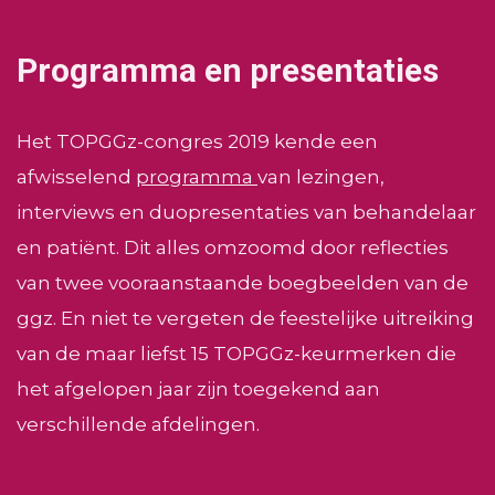
Programma en presentaties
Het TOPGGz-congres 2019 kende een
afwisselend
programma
van lezingen,
interviews en duopresentaties van behandelaar
en patiënt. Dit alles omzoomd door reflecties
van twee vooraanstaande boegbeelden van de
ggz. En niet te vergeten de feestelijke uitreiking
van de maar liefst 15 TOPGGz-keurmerken die
het afgelopen jaar zijn toegekend aan
verschillende afdelingen.