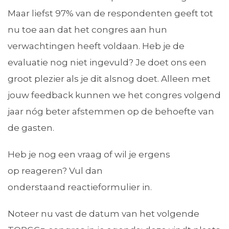
Maar liefst 97% van de respondenten geeft tot
nu toe aan dat het congres aan hun
verwachtingen heeft voldaan. Heb je de
evaluatie nog niet ingevuld? Je doet ons een
groot plezier als je dit alsnog doet. Alleen met
jouw feedback kunnen we het congres volgend
jaar nóg beter afstemmen op de behoefte van
de gasten.
Heb je nog een vraag of wil je ergens
op reageren? Vul dan
onderstaand reactieformulier in.
Noteer nu vast de datum van het volgende