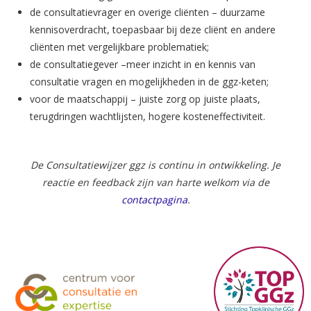
de consultatievrager en overige cliënten – duurzame
kennisoverdracht, toepasbaar bij deze cliënt en andere
cliënten met vergelijkbare problematiek;
de consultatiegever –meer inzicht in en kennis van
consultatie vragen en mogelijkheden in de ggz-keten;
voor de maatschappij – juiste zorg op juiste plaats,
terugdringen wachtlijsten, hogere kosteneffectiviteit.
De Consultatiewijzer ggz is continu in ontwikkeling. Je
reactie en feedback zijn van harte welkom via de
contactpagina
.