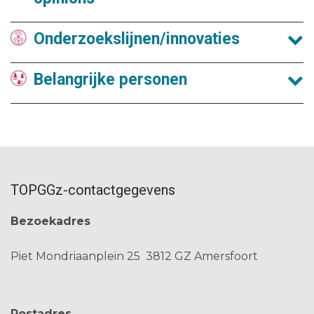
Onderzoekslijnen/innovaties
Belangrijke personen
TOPGGz-contactgegevens
Bezoekadres
Piet Mondriaanplein 25
3812 GZ Amersfoort
Postadres