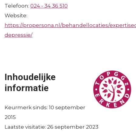
Telefoon:
024 - 34 36 510
Website:
https://propersona.nl/behandellocaties/expertis
depressie/
Inhoudelijke
informatie
Keurmerk sinds
10 september
2015
Laatste visitatie
26 september 2023