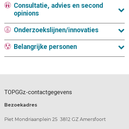
Consultatie, advies en second
opinions
Onderzoekslijnen/innovaties
Belangrijke personen
TOPGGz-contactgegevens
Bezoekadres
Piet Mondriaanplein 25
3812 GZ Amersfoort